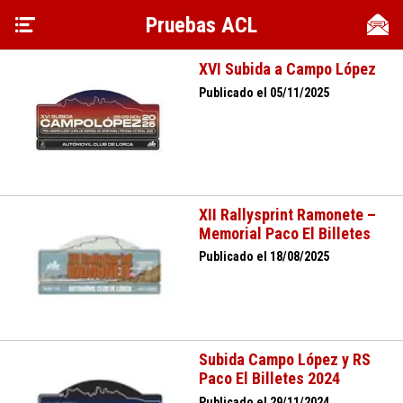
Pruebas ACL
XVI Subida a Campo López
Publicado el 05/11/2025
XII Rallysprint Ramonete –
Memorial Paco El Billetes
Publicado el 18/08/2025
Subida Campo López y RS
Paco El Billetes 2024
Publicado el 29/11/2024