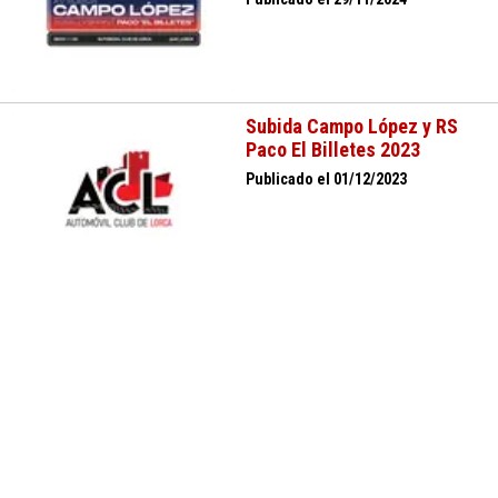
Subida Campo López y RS
Paco El Billetes 2023
Publicado el 01/12/2023