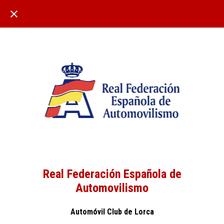
Real Federación Española de
Automovilismo
Automóvil Club de Lorca