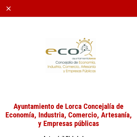
Ayuntamiento de Lorca Concejalía de
Economía, Industria, Comercio, Artesanía,
y Empresas públicas