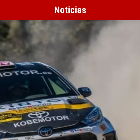
Noticias