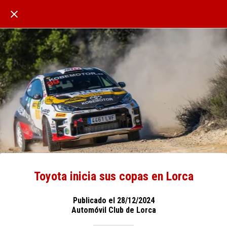
Toyota inicia sus copas en Lorca
Publicado el 28/12/2024
Automóvil Club de Lorca